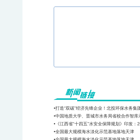
•打造“双碳”经济先锋企业！北投环保水务集
•中国地质大学、晋城市水务局省校合作智库
•《江西省“十四五”水安全保障规划》印发：2
•全国最大规模海水淡化示范基地落地天津
•全国最大规模海水淡化示范基地落地天津