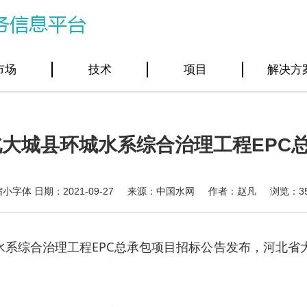
市场
技术
项目
解决方
 河北大城县环城水系综合治理工程EPC
日期：2021-09-27 来源：中国水网 作者：赵凡 浏览：
3
水系综合治理工程EPC总承包项目招标公告发布，河北省