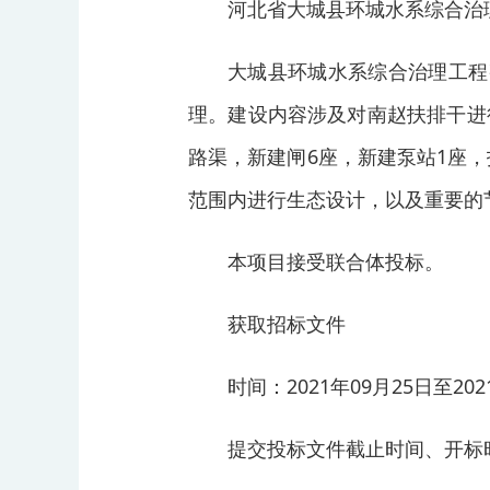
河北省大城县环城水系综合治理
大城县环城水系综合治理工程
理。建设内容涉及对南赵扶排干进
路渠，新建闸6座，新建泵站1座，
范围内进行生态设计，以及重要的节
本项目接受联合体投标。
获取招标文件
时间：2021年09月25日至20
提交投标文件截止时间、开标