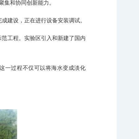
聚集和协同创新能力。
完成建设，正在进行设备安装调试。
示范工程。实验区引入和新建了国内
这一过程不仅可以将海水变成淡化