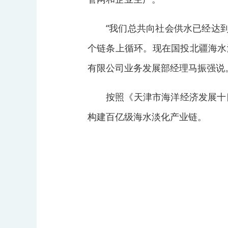
“我们总共向社会供水已经达
个链条上循环。现在国投北疆海水
有限公司业务发展部经理马振强说
按照《天津市海洋经济发展十
构建百亿级海水淡化产业链。