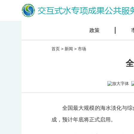
政策
首页
>
新闻
>
市场
全
全国最大规模的海水淡化与综
成，预计年底将正式启用。