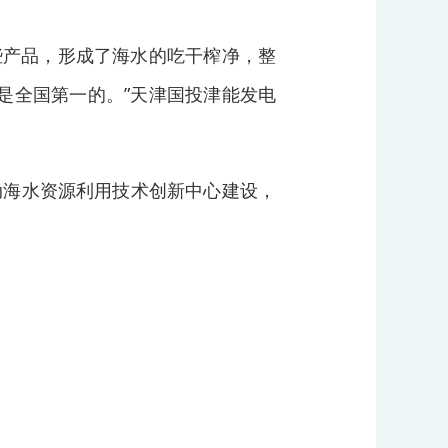
些产品，形成了海水的吃干榨净，整
是全国第一的。”天津国投津能发电
动海水资源利用技术创新中心建设，