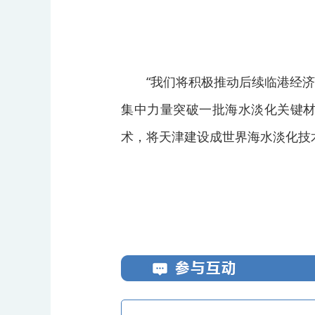
“我们将积极推动后续临港经
集中力量突破一批海水淡化关键
术，将天津建设成世界海水淡化技