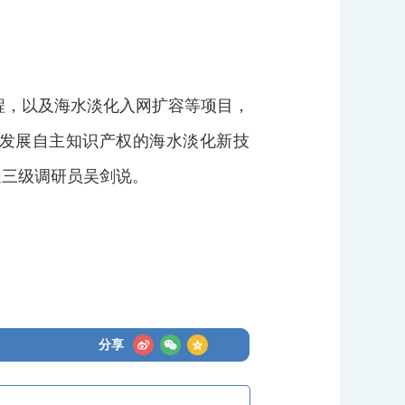
工程，以及海水淡化入网扩容等项目，
发展自主知识产权的海水淡化新技
处三级调研员吴剑说。
分享