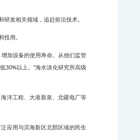
和研发相关领域，追赶前沿技术。
和投用。
，增加设备的使用寿命。从他们监管
30%以上。”海水淡化研究所高级
科海洋工程、大港新泉、北疆电厂等
广泛应用与滨海新区北部区域的民生