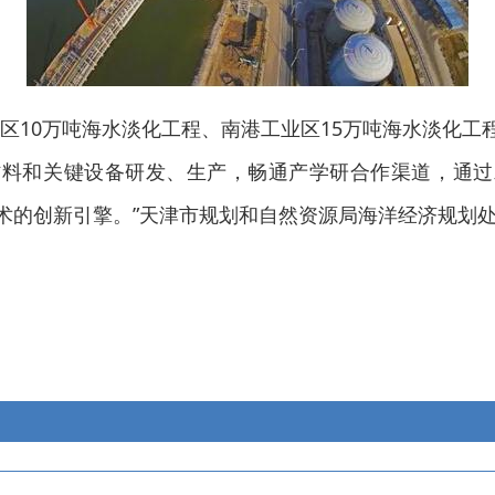
济区10万吨海水淡化工程、南港工业区15万吨海水淡化
材料和关键设备研发、生产，畅通产学研合作渠道，通过
术的创新引擎。”天津市规划和自然资源局海洋经济规划