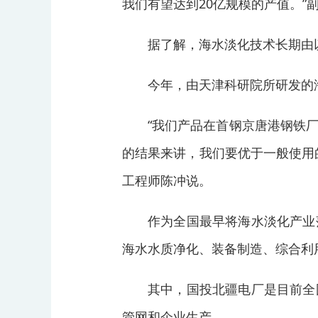
我们有望达到20亿规模的产值。”
据了解，海水淡化技术长期由
今年，由天津科研院所研发的
“我们产品在首钢京唐港钢铁
的结果来讲，我们要优于一般使用
工程师陈冲说。
作为全国最早将海水淡化产业
海水水质净化、装备制造、综合利
其中，国投北疆电厂是目前全
管网和企业生产。