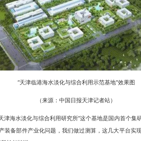
“天津临港海水淡化与综合利用示范基地"效果图
（来源：中国日报天津记者站）
天津海水淡化与综合利用研究所“这个基地是国内首个集
产装备部件产业化问题，我们做过测算，这几大平台实