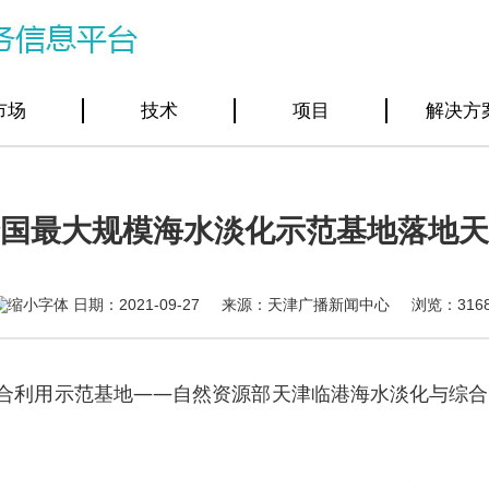
市场
技术
项目
解决方
国最大规模海水淡化示范基地落地天
日期：2021-09-27 来源：天津广播新闻中心 浏览：
316
合利用示范基地——自然资源部天津临港海水淡化与综合