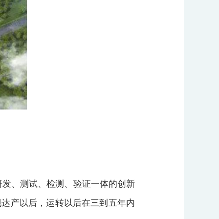
研发、测试、检测、验证一体的创新
现达产以后，运转以后在三到五年内