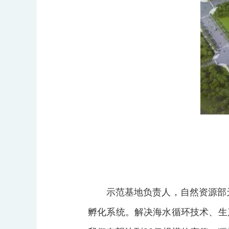
示范基地负责人，自然资源部
孵化系统。解决海水循环技术、生