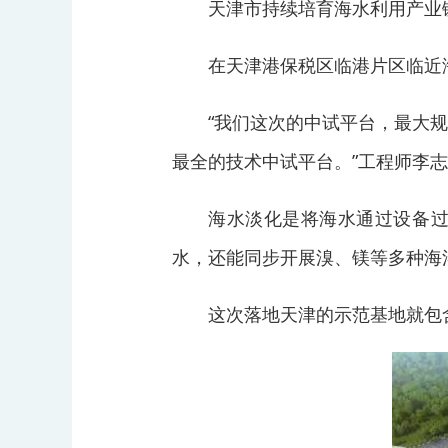
天津市持续培育海水利用产业
在天津港保税区临港片区临近
“我们这次的中试平台，最大
最全的技术中试平台。”工程师李
海水淡化是将海水通过设备
水，还能同步开展溴、镁等多种海
这次落地天津的示范基地就包