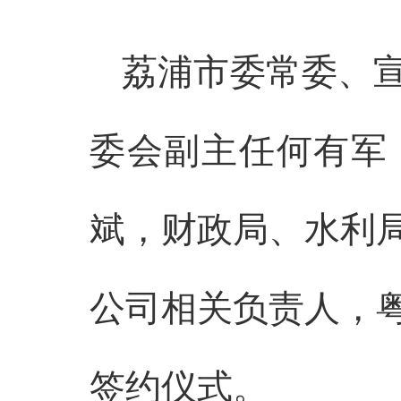
荔浦市委常委、
委会副主任何有军
斌，财政局、水利
公司相关负责人，
签约仪式。