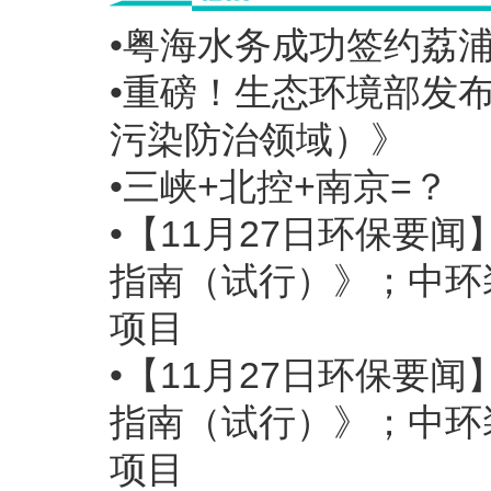
•粤海水务成功签约荔
•重磅！生态环境部发布
污染防治领域）》
•三峡+北控+南京=？
•【11月27日环保要
指南（试行）》；中环
项目
•【11月27日环保要
指南（试行）》；中环
项目