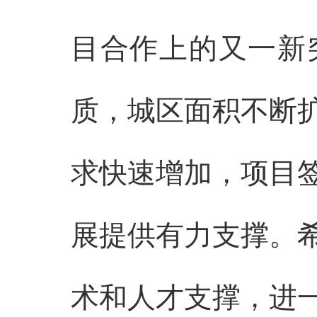
目合作上的又一新
质，城区面积不断
求快速增加，项目
展提供有力支撑。
术和人才支撑，进