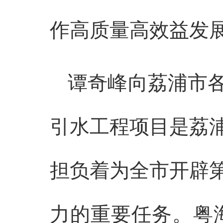
作高质量高效益发
谭奇峰向荔浦市
引水工程项目是荔
担负着为全市开辟
力的重要任务。粤