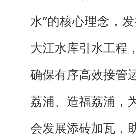
水”的核心理念，
大江水库引水工程
确保有序高效接管
荔浦、造福荔浦，
会发展添砖加瓦，助