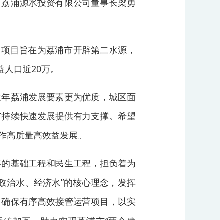
、荔浦源水投资有限公司董事长梁勇
币。项目旨在为荔浦市开辟第二水源，
益人口近20万。
近年荔浦发展要素更为优质，城区面
市持续快速发展提供有力支撑。希望
作高质量高效益发展。
要的基础工程和民生工程，担负着为
政治水、经济水”的核心理念，发挥
，确保有序高效接管运营项目，以实