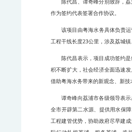
陈代昌、谭奇峰分别致辞，荔
作为签约代表签署合作协议。
该项目由粤海水务具体负责运
工程干线长度23公里，涉及荔城镇
陈代昌表示，项目成功签约是
积不断扩大，社会经济全面迅速发
借助粤海水务带来的新观念、新技
谭奇峰向荔浦市各级领导表示
全市开辟第二水源、提供用水保障
工程建管优势，协助政府尽早建成