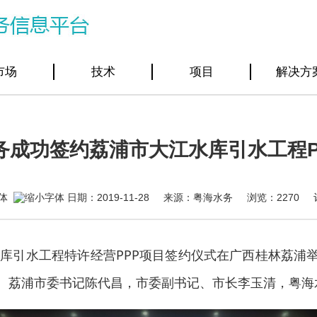
市场
技术
项目
解决方
务成功签约荔浦市大江水库引水工程P
日期：2019-11-28 来源：粤海水务 浏览：
2270
水库引水工程特许经营
PPP项目
签约仪式在广西桂林荔浦
。荔浦市委书记陈代昌，市委副书记、市长李玉清，粤海