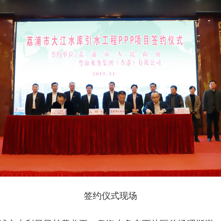
签约仪式现场