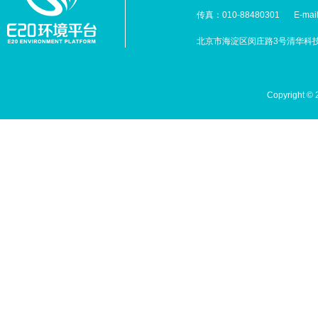
传真：010-88480301
E-mai
北京市海淀区闵庄路3号清华科技园
Copyright 