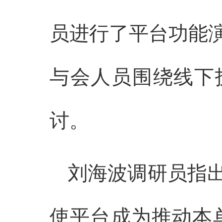
员进行了平台功能
与会人员围绕线下
讨。
刘海波调研员指
使平台成为推动本