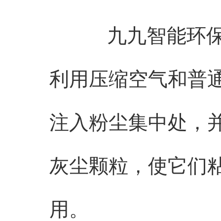
九九智能环
利用压缩空气和普
注入粉尘集中处，
灰尘颗粒，使它们
用。