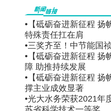
•【砥砺奋进新征程 扬
特殊责任扛在肩
•三奖齐至！中节能国
•【砥砺奋进新征程 扬
障 助推持续发展
•【砥砺奋进新征程 扬
撑主业成效显著
•光大水务荣获2021
苏省科学技术一等奖