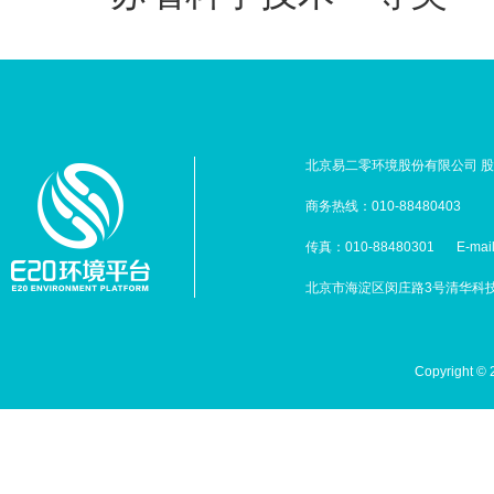
北京易二零环境股份有限公司 股票
商务热线：010-88480403
传真：010-88480301
E-mai
北京市海淀区闵庄路3号清华科技园
Copyright 