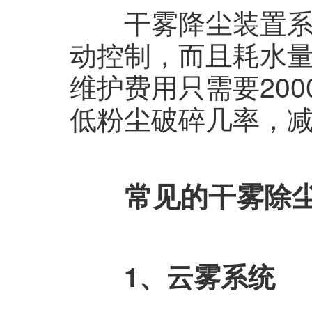
干雾降尘装置系统
动控制，而且耗水
维护费用只需要200
低粉尘破碎几率，
常见的干雾除
1、
云雾系统