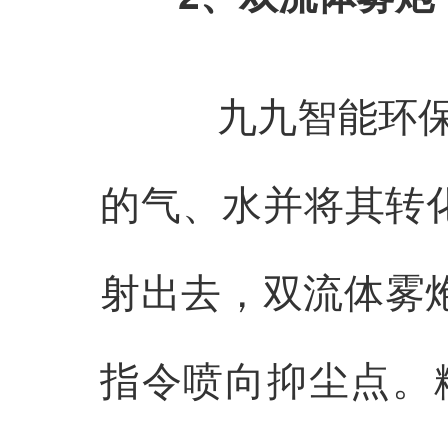
九九智能环
的气、水并将其转化
射出去，双流体雾炮
指令喷向抑尘点。