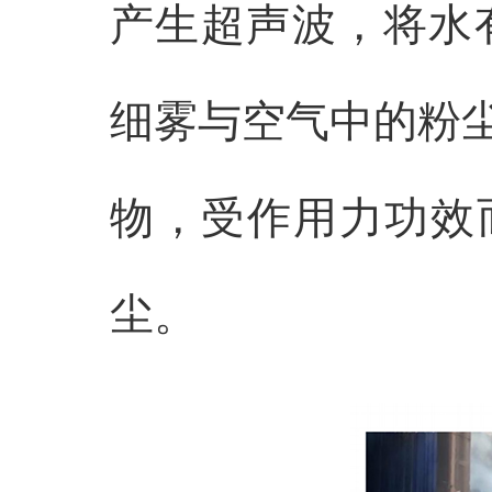
产生超声波，将水
细雾与空气中的粉
物，受作用力功效
尘。