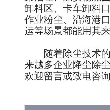
卸料区、卡车卸料
作业粉尘、沿海港
运等场景都能用其
随着除尘技术的不
来越多企业降尘除尘
欢迎留言或致电咨