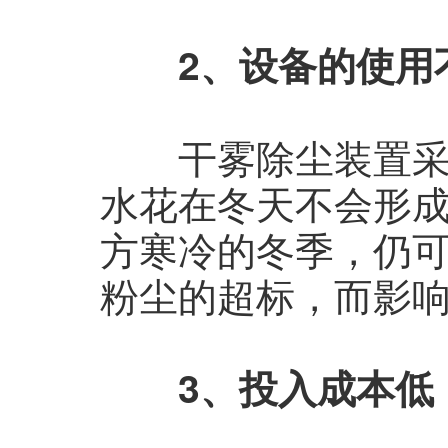
2、设备的使用
干雾除尘装置采用
水花在冬天不会形
方寒冷的冬季，仍
粉尘的超标，而影
3、投入成本低