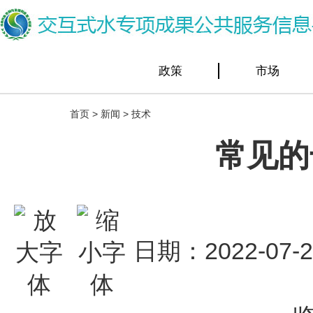
政策
市场
首页
>
新闻
>
技术
常见的
日期：2022-07