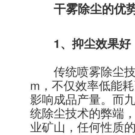
干雾除尘的优
1、抑尘效果好
传统喷雾除尘技术产
m，不仅效率低能
影响成品产量。而
统除尘技术的弊端，
业矿山，任何性质