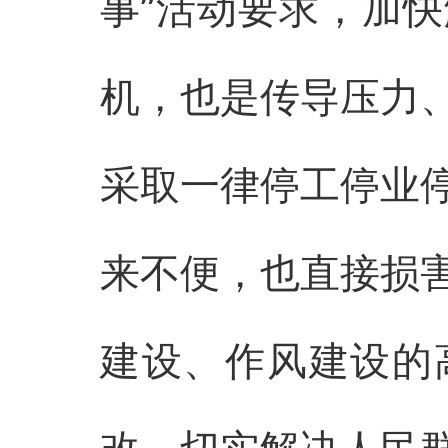
事”活动要求，加
机，也是传导压力
采取一律停工停业
来不便，也直接损
建设、作风建设的
改，切实解决人民