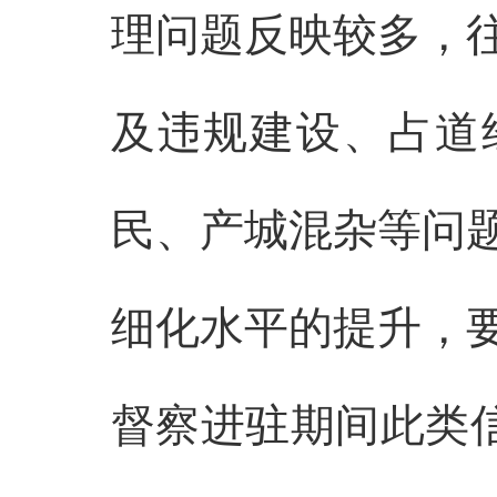
理问题反映较多，
及违规建设、占道
民、产城混杂等问
细化水平的提升，
督察进驻期间此类信