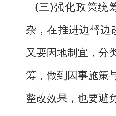
(三)强化政策
杂，在推进边督边
又要因地制宜，分
筹，做到因事施策
整改效果，也要避