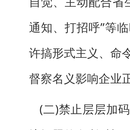
自觉、主动配合省
通知、打招呼”等
许搞形式主义、命
督察名义影响企业
(二)禁止层层加