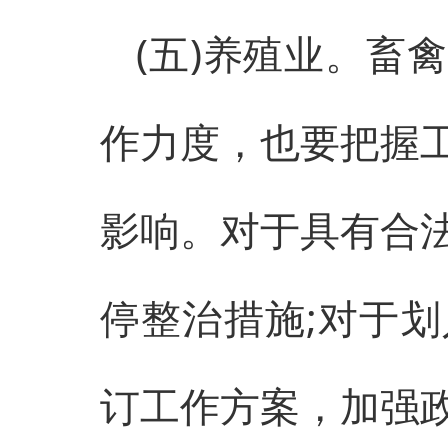
(五)养殖业。畜
作力度，也要把握
影响。对于具有合
停整治措施;对于
订工作方案，加强