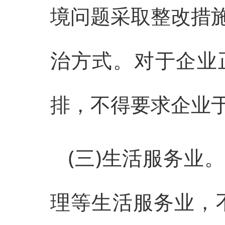
境问题采取整改措
治方式。对于企业
排，不得要求企业
(三)生活服务业
理等生活服务业，