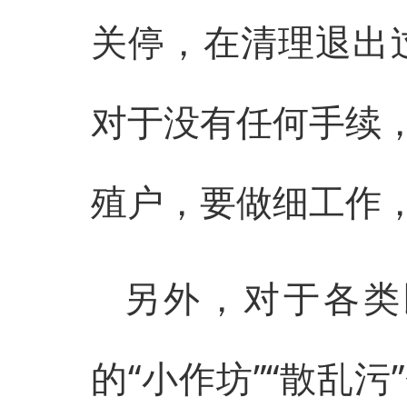
关停，在清理退出
对于没有任何手续
殖户，要做细工作
另外，对于各类
的“小作坊”“散乱