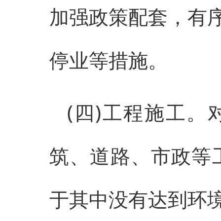
加强政策配套，有
停业等措施。
(四)工程施工
筑、道路、市政等
于其中没有达到环