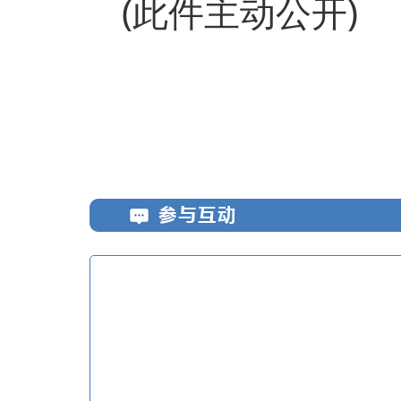
(此件主动公开)