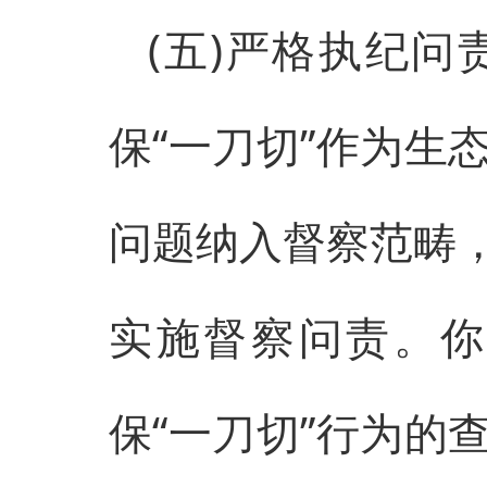
(五)严格执纪
保“一刀切”作为生
问题纳入督察范畴
实施督察问责。你
保“一刀切”行为的