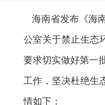
海南省发布《海
公室关于禁止生态环
要求切实做好第一
工作，坚决杜绝生态
情如下：