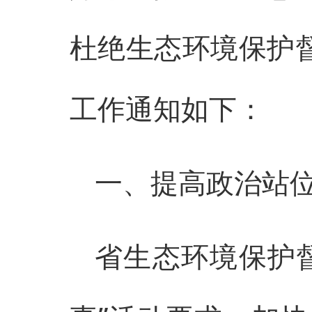
杜绝生态环境保护督
工作通知如下：
一、提高政治站
省生态环境保护