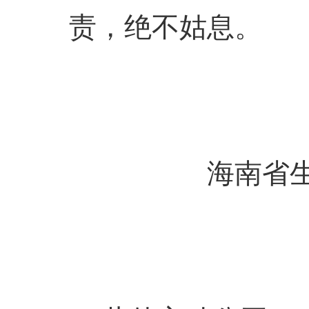
责，绝不姑息。
海南省