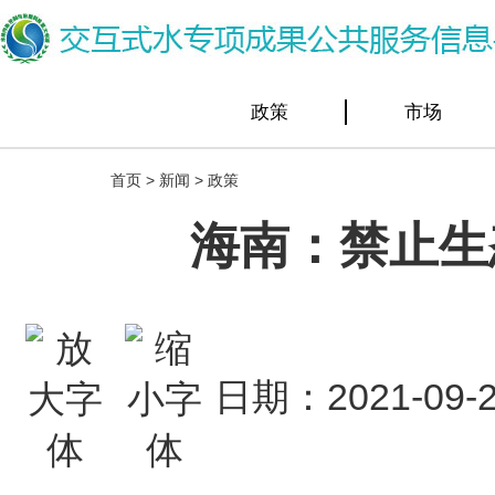
政策
市场
首页
>
新闻
>
政策
海南：禁止生
日期：2021-0