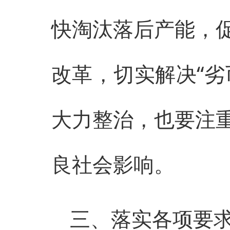
快淘汰落后产能，
改革，切实解决“劣
大力整治，也要注
良社会影响。
三、落实各项要求