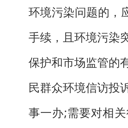
环境污染问题的，应
手续，且环境污染
保护和市场监管的
民群众环境信访投
事一办;需要对相