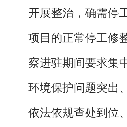
开展整治，确需停
项目的正常停工修
察进驻期间要求集
环境保护问题突出
依法依规查处到位