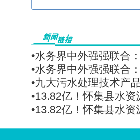
•水务界中外强强联合
•水务界中外强强联合
•九大污水处理技术产
•13.82亿！怀集县
•13.82亿！怀集县