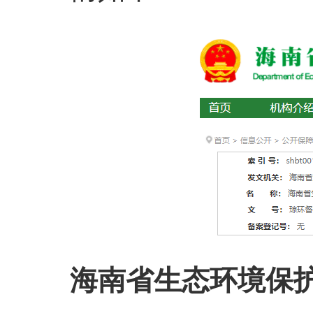
海南省生态环境保