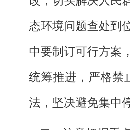
态环境问题查处到
中要制订可行方案
统筹推进，严格禁止
法，坚决避免集中