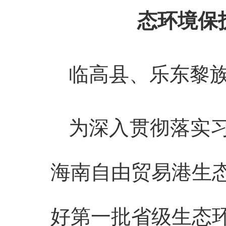
态环境保
临高县、乐东黎
为深入贯彻落实
海南自由贸易港生
好第一批省级生态