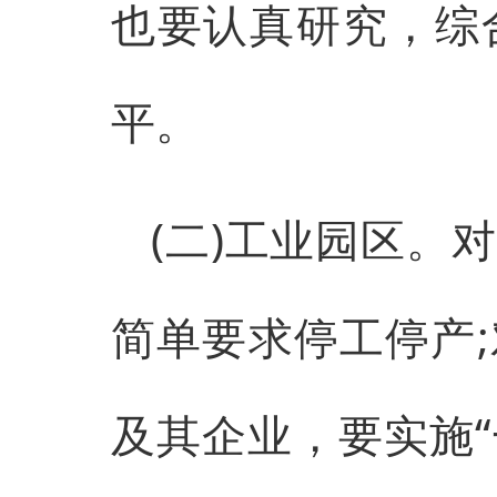
也要认真研究，综
平。
(二)工业园区。
简单要求停工停产
及其企业，要实施“