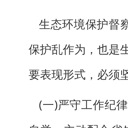
生态环境保护督察
保护乱作为，也是
要表现形式，必须
(一)严守工作纪