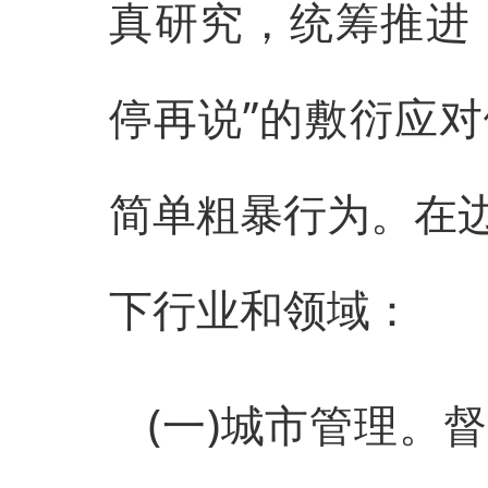
真研究，统筹推进，
停再说”的敷衍应
简单粗暴行为。在
下行业和领域：
(一)城市管理。