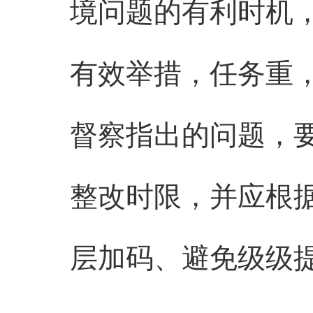
境问题的有利时机
有效举措，任务重
督察指出的问题，
整改时限，并应根
层加码、避免级级