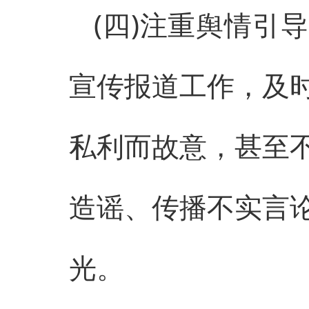
(四)注重舆情引
宣传报道工作，及
私利而故意，甚至不
造谣、传播不实言
光。