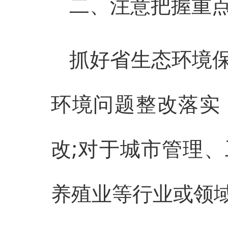
二、注意把握重
抓好省生态环境
环境问题整改落实
改;对于城市管理
养殖业等行业或领