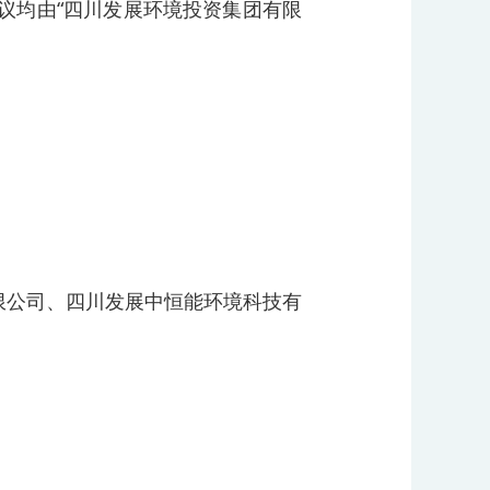
议均由“四川发展环境投资集团有限
限公司、四川发展中恒能环境科技有