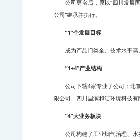
公司更名后，原以“四川发展
公司”继承并执行。
“1”个发展目标
成为产品门类全、技术水平高
“1+4”产业结构
公司下辖4家专业子公司：北
限公司、四川国润和洁环境科技有
“4”大业务板块
公司构建了工业烟气治理、水