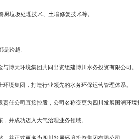
餐厨垃圾
处理技术、
土壤修复
技术等。
都是跨越。
投资基金与博天环境集团共同出资组建博川水务投资有限公司。
者苏伊士环境集团，打造行业领先的水务环保运营管理体系。
股）有限责任公司直接控股，公司名称变更为四川发展国润环
股股东，并成功迈入大气治理业务领域。
优化调整，并正式更名为四川发展环境投资集团有限公司。