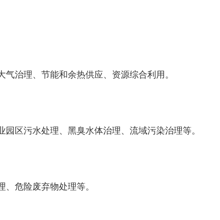
大气治理、节能和余热供应、资源综合利用。
业园区污水处理、
黑臭水体
治理、流域污染治理等。
理、危险废弃物处理等。