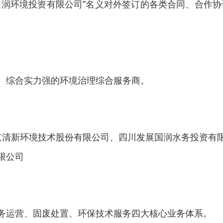
国润环境投资有限公司”名义对外签订的各类合同、合作协
、综合实力强的环境治理综合服务商。
京清新环境技术股份有限公司、四川发展国润水务投资有
限公司
务运营、固废处置、环保技术服务四大核心业务体系。