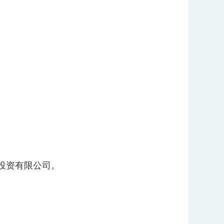
境投资有限公司。