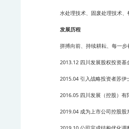
水处理技术、固废处理技术、
发展历程
拼搏向前、持续耕耘、每一步
2013.12 四川发展股权
2015.04 引入战略投资
2016.05 四川发展（控
2019.04 成为上市公司控
2019.10 公司完成结构