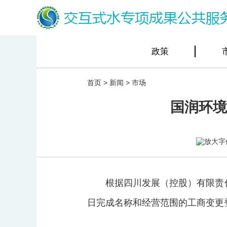
政策
首页
>
新闻
>
市场
国润环境
根据四川发展（控股）有限责任
日完成名称和经营范围的工商变更登