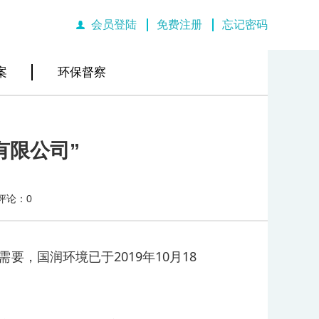
会员登陆
免费注册
忘记密码
|
|
案
环保督察
有限公司”
评论：0
，国润环境已于2019年10月18