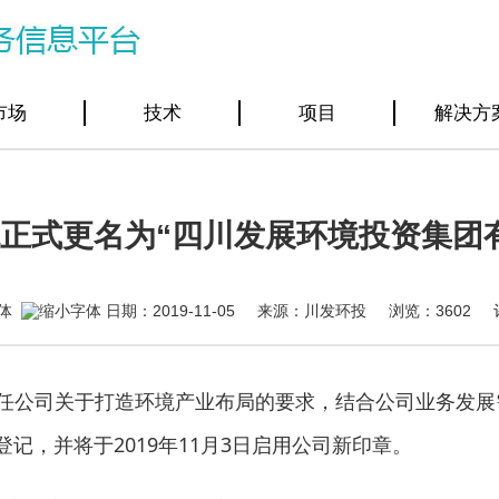
市场
技术
项目
解决方
正式更名为“四川发展环境投资集团
日期：2019-11-05 来源：川发环投 浏览：
3602
公司关于打造环境产业布局的要求，结合公司业务发展需要
记，并将于2019年11月3日启用公司新印章。