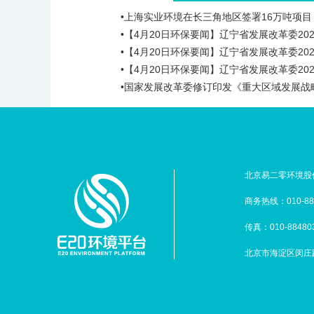
•上海实业环境在长三角地区签署16万吨项目
•【4月20日环保要闻】辽宁省发展改革委20
•【4月20日环保要闻】辽宁省发展改革委20
•【4月20日环保要闻】辽宁省发展改革委20
•国家发展改革委修订印发《重大区域发展
北京易二零环境股份
商务热线：010-88
传真：010-88480
北京市海淀区闵庄路