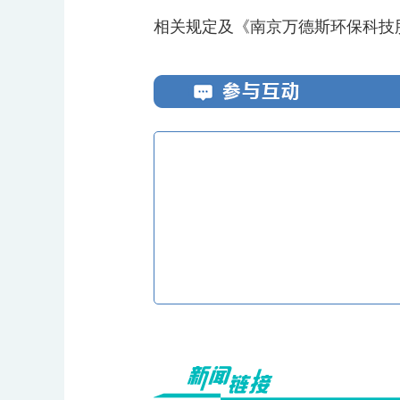
相关规定及《南京万德斯环保科技