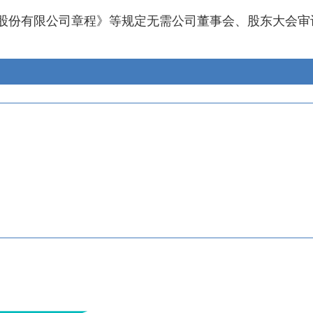
股份有限公司章程》等规定无需公司董事会、股东大会审